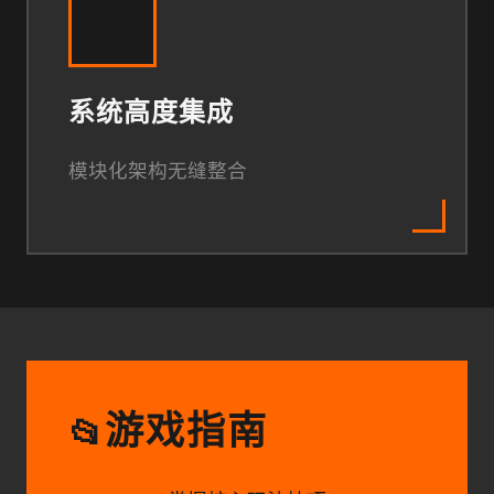
系统高度集成
模块化架构无缝整合
游戏指南
📂