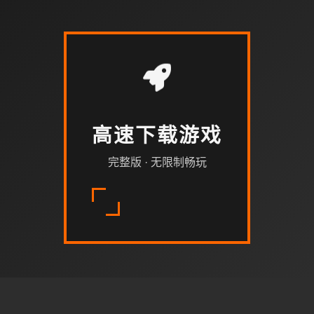
高速下载游戏
完整版 · 无限制畅玩