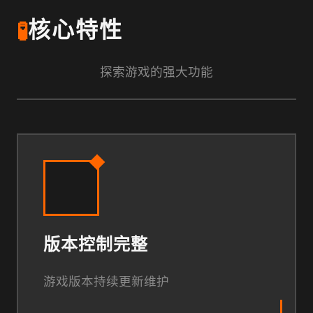
🧪
核心特性
探索游戏的强大功能
版本控制完整
游戏版本持续更新维护