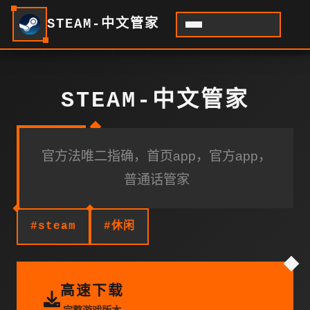
STEAM-中文管家
STEAM-中文管家
官方法唯二指确，首页app，官方app，
普通话管家
#steam
#休闲
高速下载