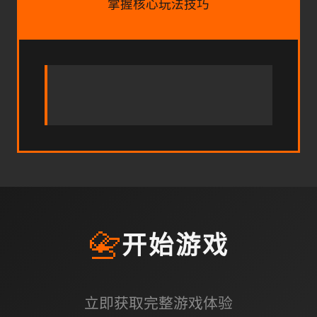
掌握核心玩法技巧
📇
开始游戏
立即获取完整游戏体验