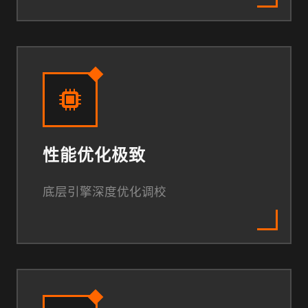
性能优化极致
底层引擎深度优化调校