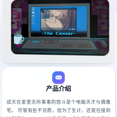
产品介绍
成天在家里无所事事的悠斗是个电脑天才与偶像
宅。 尽管有些不甘愿，但为了生计，还是在接到