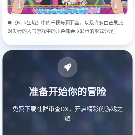
●《NTR狂热》中的千穗与莉莉丝，以及许多由芒果派
对发行的人气游戏中的角色都会以彩蛋的形式登场。
准备开始你的冒险
免费下载社群审查DX，开启精彩的游戏之
旅