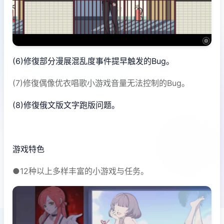
(6)修復部分漫展混乱度事件提早触发的Bug。
(7)修復偶像优衣唱歌小游戏音量无法控制的Bug。
(8)修復俄文版文字跑版问题。
游戏特色
●12种以上多样丰富的小游戏与任务。