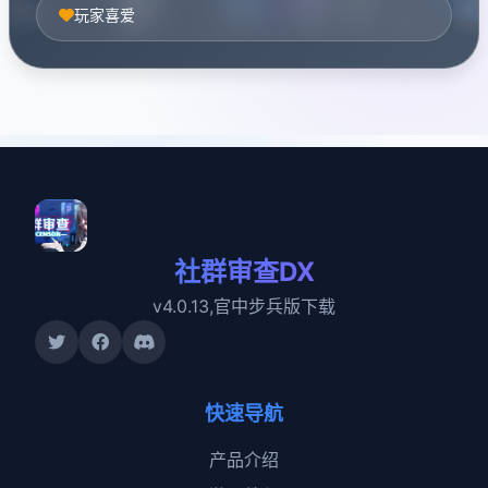
玩家喜爱
社群审查DX
v4.0.13,官中步兵版下载
快速导航
产品介绍