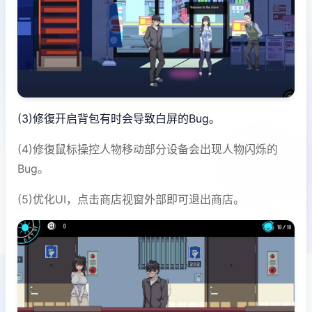
(3)修復开启背包有时会导致白屏的Bug。
(4)修復鼠标操控人物移动部分设备会出现人物闪烁的
Bug。
(5)优化UI，点击商店视窗外部即可退出商店。