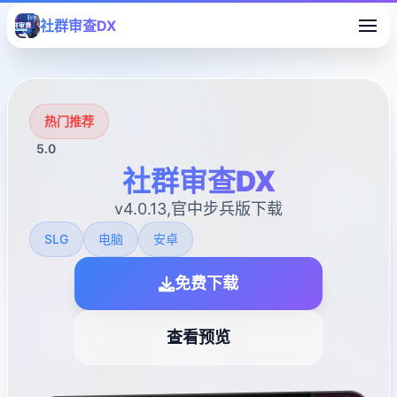
社群审查DX
热门推荐
5.0
社群审查DX
v4.0.13,官中步兵版下载
SLG
电脑
安卓
免费下载
查看预览