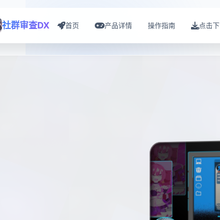
社群审查DX
首页
产品详情
操作指南
点击下