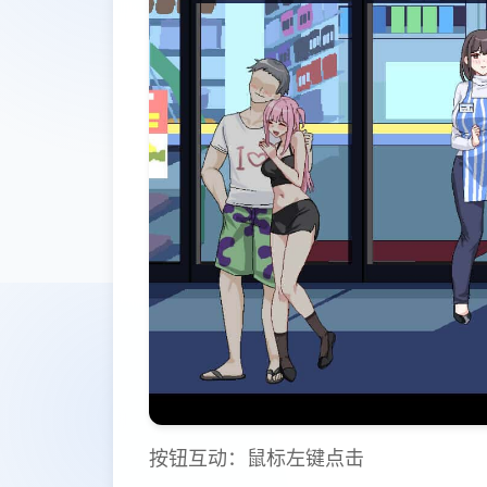
按钮互动：鼠标左键点击