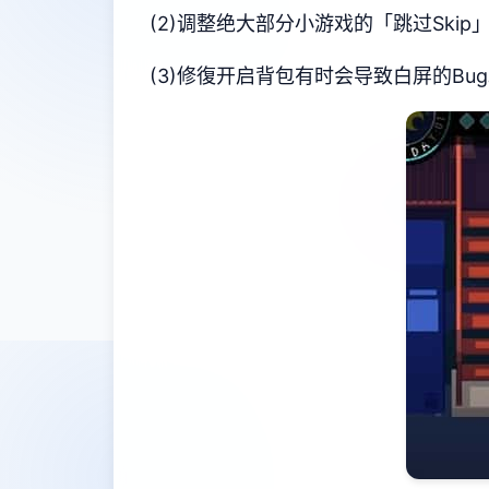
(2)调整绝大部分小游戏的「跳过Ski
(3)修復开启背包有时会导致白屏的Bu