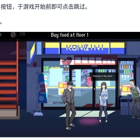
p」按钮，于游戏开始前即可点击跳过。
g。