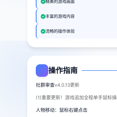
精美的游戏画面
丰富的游戏内容
流畅的操作体验
操作指南
社群审查
v4.0.13更新
(1)重要更新！游戏追加全程单手鼠标
人物移动：鼠标右键点击