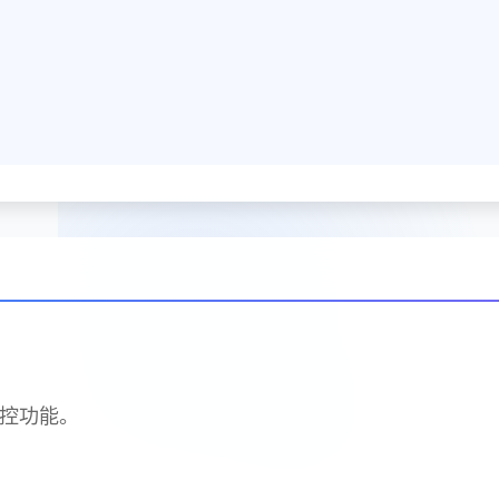
操控功能。