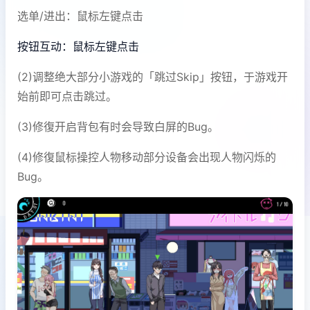
选单/进出：鼠标左键点击
按钮互动：鼠标左键点击
(2)调整绝大部分小游戏的「跳过Skip」按钮，于游戏开
始前即可点击跳过。
(3)修復开启背包有时会导致白屏的Bug。
(4)修復鼠标操控人物移动部分设备会出现人物闪烁的
Bug。