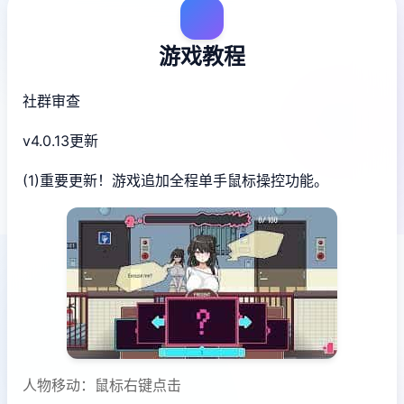
游戏教程
社群审查
v4.0.13更新
(1)重要更新！游戏追加全程单手鼠标操控功能。
人物移动：鼠标右键点击