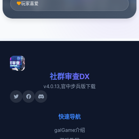
玩家喜爱
社群审查DX
v4.0.13,官中步兵版下载
快速导航
galGame介绍