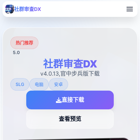
社群审查DX
热门推荐
5.0
社群审查DX
v4.0.13,官中步兵版下载
SLG
电脑
安卓
直接下载
查看预览