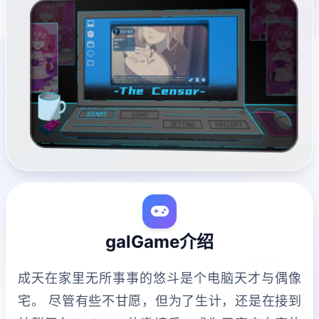
galGame介绍
成天在家里无所事事的悠斗是个电脑天才与偶像
宅。 尽管有些不甘愿，但为了生计，还是在接到