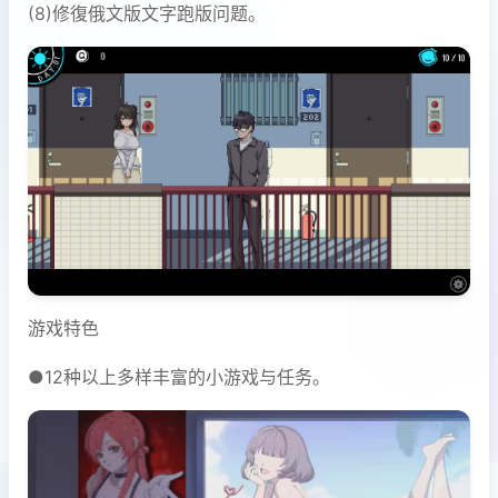
(8)修復俄文版文字跑版问题。
游戏特色
●12种以上多样丰富的小游戏与任务。