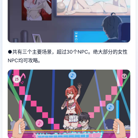
●共有三个主要场景，超过30个NPC。绝大部分的女性
NPC均可攻略。