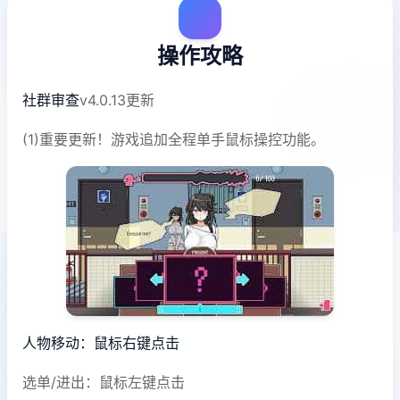
操作攻略
社群审查
v4.0.13更新
(1)重要更新！游戏追加全程单手鼠标操控功能。
人物移动：鼠标右键点击
选单/进出：鼠标左键点击