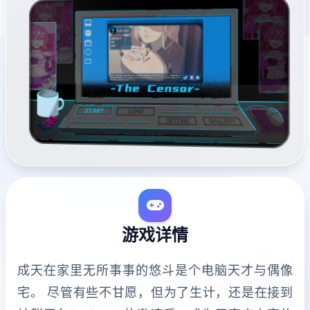
游戏详情
成天在家里无所事事的悠斗是个电脑天才与偶像
宅。 尽管有些不甘愿，但为了生计，还是在接到