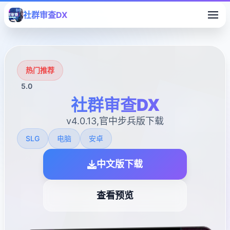
社群审查DX
热门推荐
5.0
社群审查DX
v4.0.13,官中步兵版下载
SLG
电脑
安卓
中文版下载
查看预览