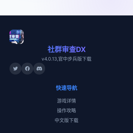
社群审查DX
v4.0.13,官中步兵版下载
快速导航
游戏详情
操作攻略
中文版下载