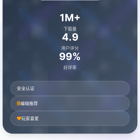
1M+
下载量
4.9
用户评分
99%
好评率
安全认证
编辑推荐
玩家喜爱