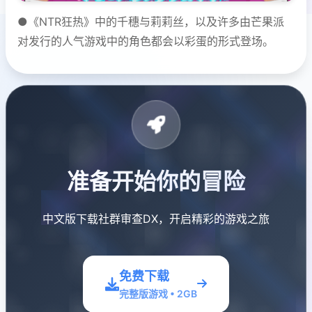
●《NTR狂热》中的千穗与莉莉丝，以及许多由芒果派
对发行的人气游戏中的角色都会以彩蛋的形式登场。
准备开始你的冒险
中文版下载社群审查DX，开启精彩的游戏之旅
免费下载
完整版游戏 • 2GB