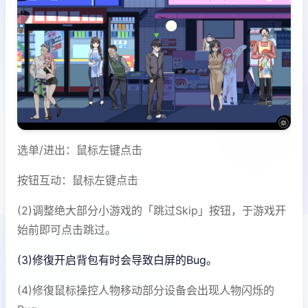
选单/进出：鼠标左键点击
按钮互动：鼠标左键点击
(2)调整绝大部分小游戏的「跳过Skip」按钮，于游戏开
始前即可点击跳过。
(3)修復开启背包有时会导致白屏的Bug。
(4)修復鼠标操控人物移动部分设备会出现人物闪烁的