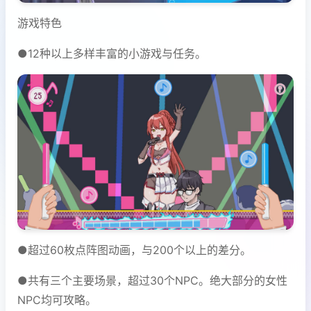
游戏特色
●12种以上多样丰富的小游戏与任务。
●超过60枚点阵图动画，与200个以上的差分。
●共有三个主要场景，超过30个NPC。绝大部分的女性
NPC均可攻略。