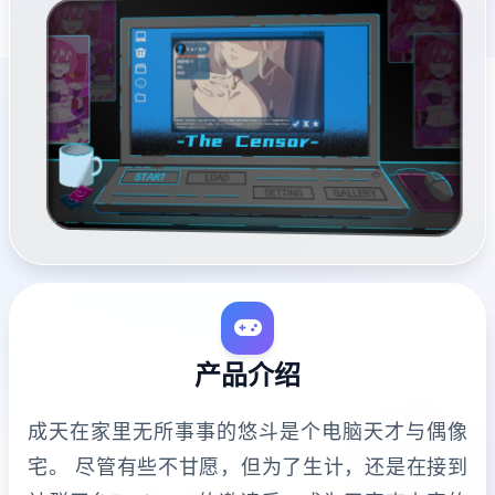
产品介绍
成天在家里无所事事的悠斗是个电脑天才与偶像
宅。 尽管有些不甘愿，但为了生计，还是在接到