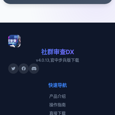
社群审查DX
v4.0.13,官中步兵版下载
快速导航
产品介绍
操作指南
直接下载