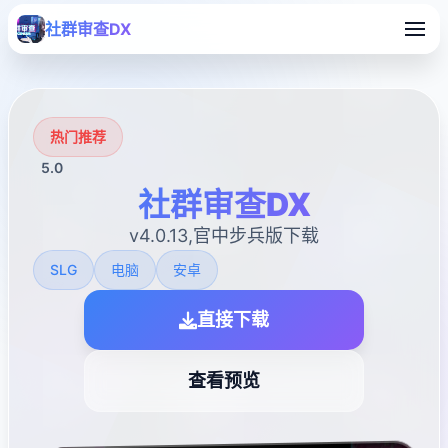
社群审查DX
热门推荐
5.0
社群审查DX
v4.0.13,官中步兵版下载
SLG
电脑
安卓
直接下载
查看预览