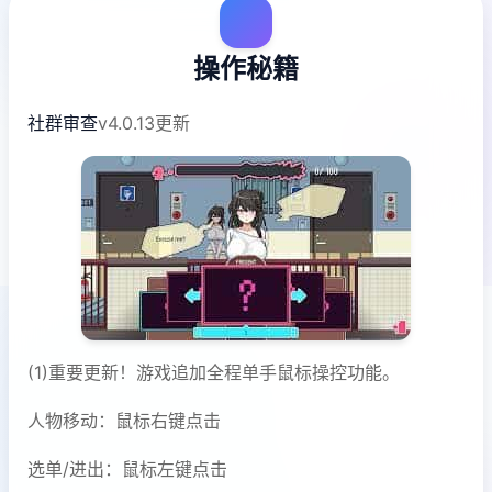
操作秘籍
社群审查
v4.0.13更新
(1)重要更新！游戏追加全程单手鼠标操控功能。
人物移动：鼠标右键点击
选单/进出：鼠标左键点击