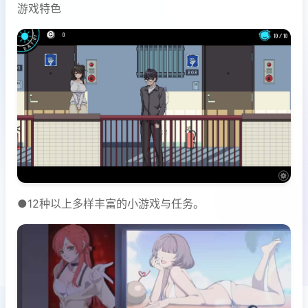
游戏特色
●12种以上多样丰富的小游戏与任务。