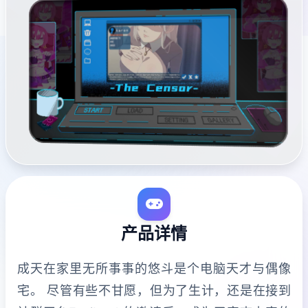
产品详情
成天在家里无所事事的悠斗是个电脑天才与偶像
宅。 尽管有些不甘愿，但为了生计，还是在接到