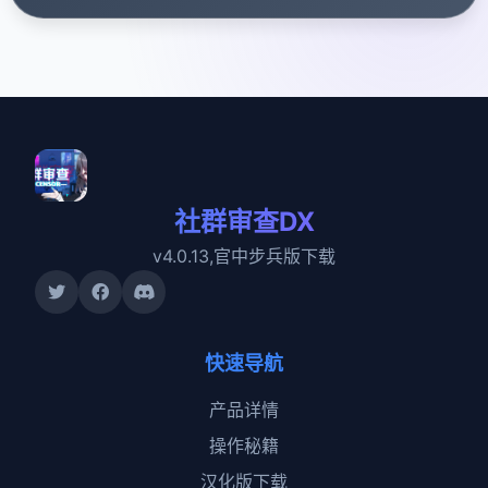
社群审查DX
v4.0.13,官中步兵版下载
快速导航
产品详情
操作秘籍
汉化版下载