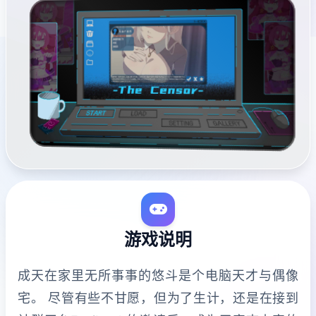
游戏说明
成天在家里无所事事的悠斗是个电脑天才与偶像
宅。 尽管有些不甘愿，但为了生计，还是在接到