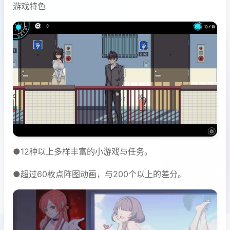
游戏特色
●12种以上多样丰富的小游戏与任务。
●超过60枚点阵图动画，与200个以上的差分。