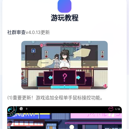
游玩教程
社群审查
v4.0.13更新
(1)重要更新！游戏追加全程单手鼠标操控功能。