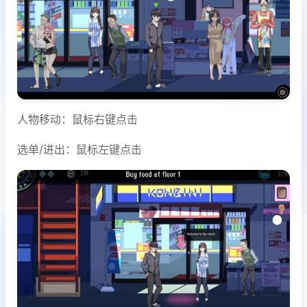
人物移动：鼠标右键点击
选单/进出：鼠标左键点击