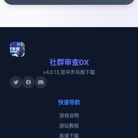
社群审查DX
v4.0.13,官中步兵版下载
快速导航
游戏说明
游玩教程
高速下载