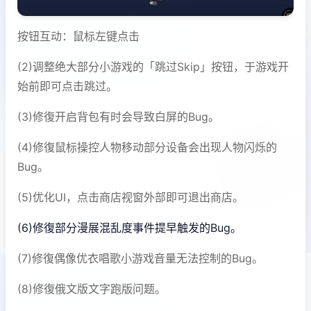
按钮互动：鼠标左键点击
(2)调整绝大部分小游戏的「跳过Skip」按钮，于游戏开
始前即可点击跳过。
(3)修復开启背包有时会导致白屏的Bug。
(4)修復鼠标操控人物移动部分设备会出现人物闪烁的
Bug。
(5)优化UI，点击商店视窗外部即可退出商店。
(6)修復部分漫展混乱度事件提早触发的Bug。
(7)修復偶像优衣唱歌小游戏音量无法控制的Bug。
(8)修復俄文版文字跑版问题。