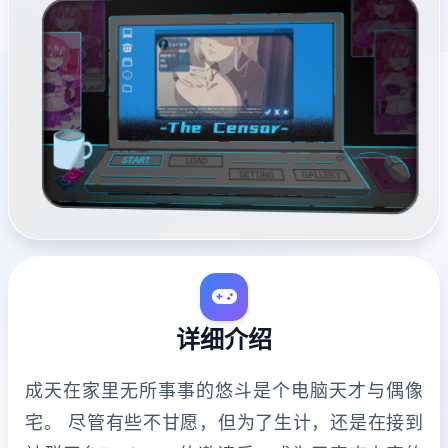
详细介绍
成天在家里无所事事的悠斗是个电脑天才与偶像
宅。 尽管有些不甘愿，但为了生计，还是在接到