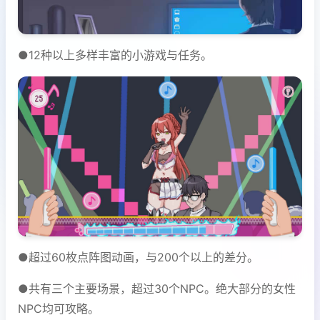
●12种以上多样丰富的小游戏与任务。
●超过60枚点阵图动画，与200个以上的差分。
●共有三个主要场景，超过30个NPC。绝大部分的女性
NPC均可攻略。