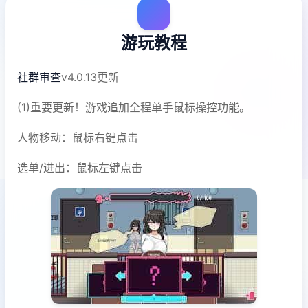
游玩教程
社群审查
v4.0.13更新
(1)重要更新！游戏追加全程单手鼠标操控功能。
人物移动：鼠标右键点击
选单/进出：鼠标左键点击