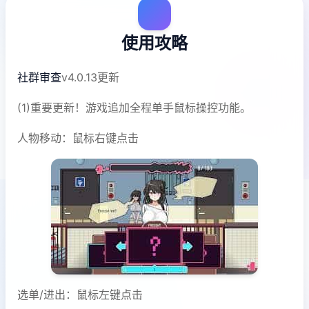
使用攻略
社群审查
v4.0.13更新
(1)重要更新！游戏追加全程单手鼠标操控功能。
人物移动：鼠标右键点击
选单/进出：鼠标左键点击