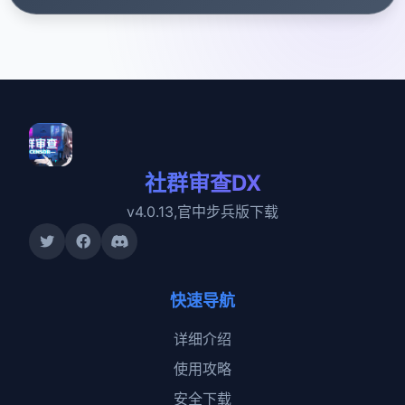
社群审查DX
v4.0.13,官中步兵版下载
快速导航
详细介绍
使用攻略
安全下载