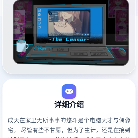
详细介绍
成天在家里无所事事的悠斗是个电脑天才与偶像
宅。 尽管有些不甘愿，但为了生计，还是在接到