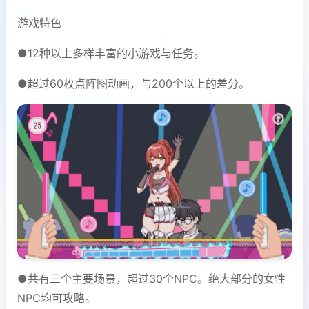
游戏特色
●12种以上多样丰富的小游戏与任务。
●超过60枚点阵图动画，与200个以上的差分。
●共有三个主要场景，超过30个NPC。绝大部分的女性
NPC均可攻略。