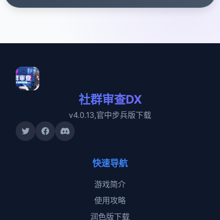
社群审查DX
v4.0.13,官中步兵版下载
快速导航
游戏简介
使用攻略
润色版下载