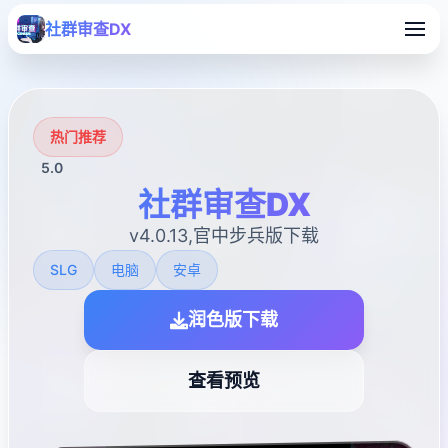
社群审查DX
热门推荐
5.0
社群审查DX
v4.0.13,官中步兵版下载
SLG
电脑
安卓
润色版下载
查看预览