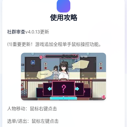
使用攻略
社群审查
v4.0.13更新
(1)重要更新！游戏追加全程单手鼠标操控功能。
人物移动：鼠标右键点击
选单/进出：鼠标左键点击