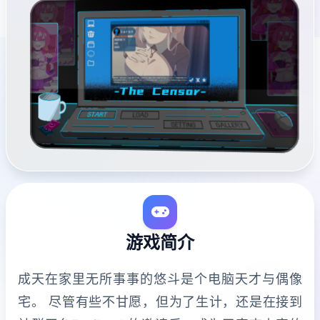
游戏简介
成天在家里无所事事的悠斗是个电脑天才与偶像
宅。 尽管有些不甘愿，但为了生计，还是在接到