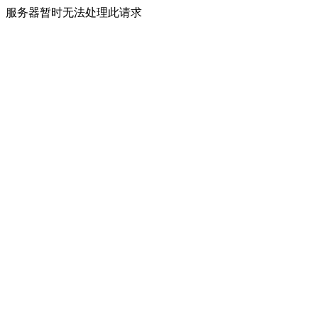
服务器暂时无法处理此请求