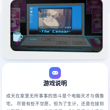
游戏说明
成天在家里无所事事的悠斗是个电脑天才与偶像
宅。 尽管有些不甘愿，但为了生计，还是在接到