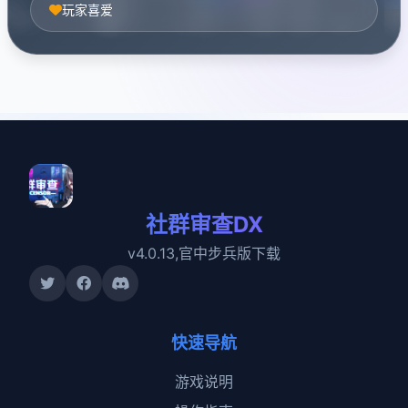
玩家喜爱
社群审查DX
v4.0.13,官中步兵版下载
快速导航
游戏说明