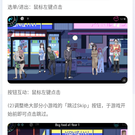
选单/进出：鼠标左键点击
按钮互动：鼠标左键点击
(2)调整绝大部分小游戏的「跳过Skip」按钮，于游戏开
始前即可点击跳过。