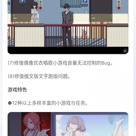
(7)修復偶像优衣唱歌小游戏音量无法控制的Bug。
(8)修復俄文版文字跑版问题。
游戏特色
●12种以上多样丰富的小游戏与任务。