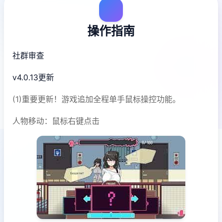
操作指南
社群审查
v4.0.13更新
(1)重要更新！游戏追加全程单手鼠标操控功能。
人物移动：鼠标右键点击