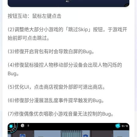
按钮互动：鼠标左键点击
(2)调整绝大部分小游戏的「跳过Skip」按钮，于游戏开
始前即可点击跳过。
(3)修復开启背包有时会导致白屏的Bug。
(4)修復鼠标操控人物移动部分设备会出现人物闪烁的
Bug。
(5)优化UI，点击商店视窗外部即可退出商店。
(6)修復部分漫展混乱度事件提早触发的Bug。
(7)修復偶像优衣唱歌小游戏音量无法控制的Bug。