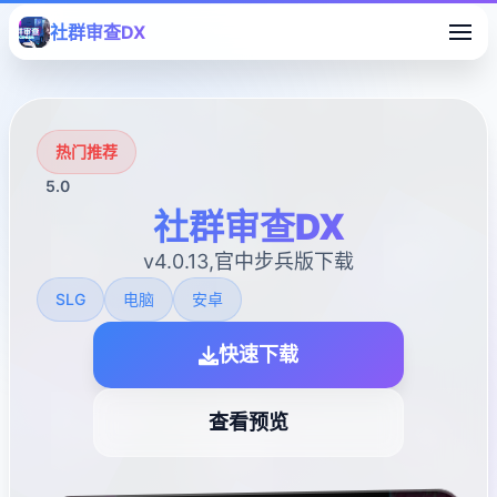
社群审查DX
热门推荐
5.0
社群审查DX
v4.0.13,官中步兵版下载
SLG
电脑
安卓
快速下载
查看预览