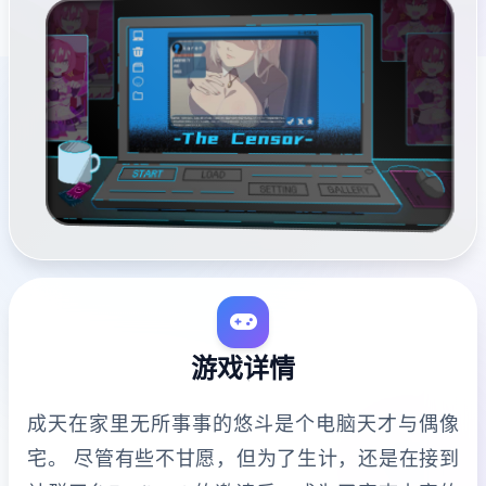
游戏详情
成天在家里无所事事的悠斗是个电脑天才与偶像
宅。 尽管有些不甘愿，但为了生计，还是在接到