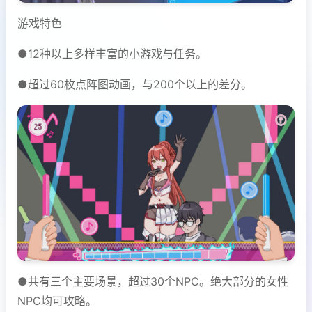
游戏特色
●12种以上多样丰富的小游戏与任务。
●超过60枚点阵图动画，与200个以上的差分。
●共有三个主要场景，超过30个NPC。绝大部分的女性
NPC均可攻略。