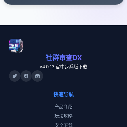
社群审查DX
v4.0.13,官中步兵版下载
快速导航
产品介绍
玩法攻略
安全下载