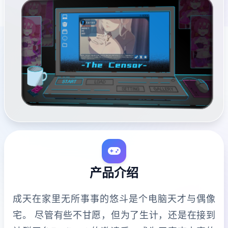
产品介绍
成天在家里无所事事的悠斗是个电脑天才与偶像
宅。 尽管有些不甘愿，但为了生计，还是在接到