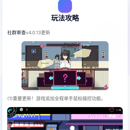
玩法攻略
社群审查
v4.0.13更新
(1)重要更新！游戏追加全程单手鼠标操控功能。