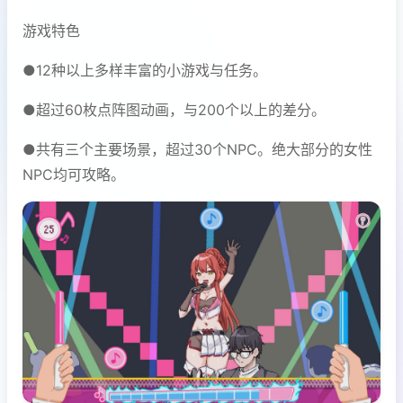
游戏特色
●12种以上多样丰富的小游戏与任务。
●超过60枚点阵图动画，与200个以上的差分。
●共有三个主要场景，超过30个NPC。绝大部分的女性
NPC均可攻略。