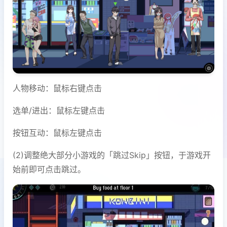
人物移动：鼠标右键点击
选单/进出：鼠标左键点击
按钮互动：鼠标左键点击
(2)调整绝大部分小游戏的「跳过Skip」按钮，于游戏开
始前即可点击跳过。