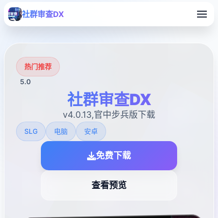
社群审查DX
热门推荐
5.0
社群审查DX
v4.0.13,官中步兵版下载
SLG
电脑
安卓
免费下载
查看预览