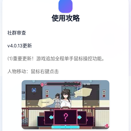
使用攻略
社群审查
v4.0.13更新
(1)重要更新！游戏追加全程单手鼠标操控功能。
人物移动：鼠标右键点击