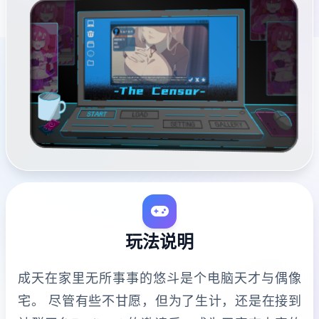
玩法说明
成天在家里无所事事的悠斗是个电脑天才与偶像
宅。 尽管有些不甘愿，但为了生计，还是在接到