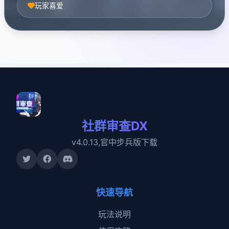
玩家喜爱
社群审查DX
v4.0.13,官中步兵版下载
快速导航
玩法说明