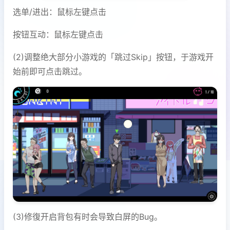
选单/进出：鼠标左键点击
按钮互动：鼠标左键点击
(2)调整绝大部分小游戏的「跳过Skip」按钮，于游戏开
始前即可点击跳过。
(3)修復开启背包有时会导致白屏的Bug。