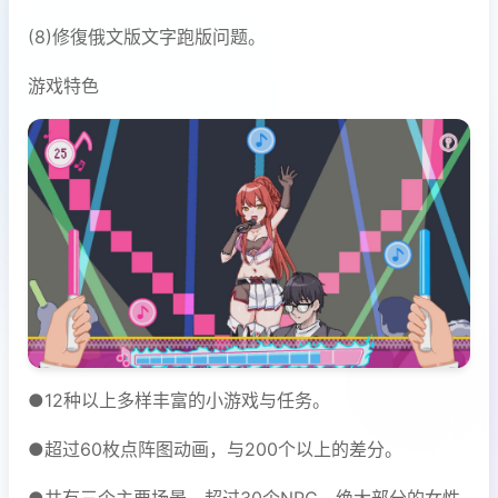
(8)修復俄文版文字跑版问题。
游戏特色
●12种以上多样丰富的小游戏与任务。
●超过60枚点阵图动画，与200个以上的差分。
●共有三个主要场景，超过30个NPC。绝大部分的女性