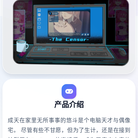
产品介绍
成天在家里无所事事的悠斗是个电脑天才与偶像
宅。 尽管有些不甘愿，但为了生计，还是在接到