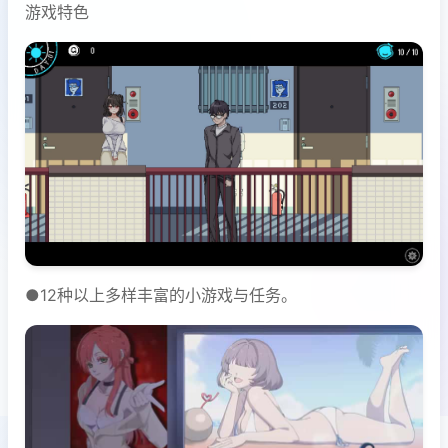
游戏特色
●12种以上多样丰富的小游戏与任务。