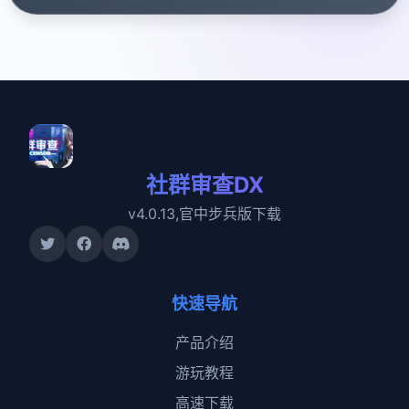
社群审查DX
v4.0.13,官中步兵版下载
快速导航
产品介绍
游玩教程
高速下载