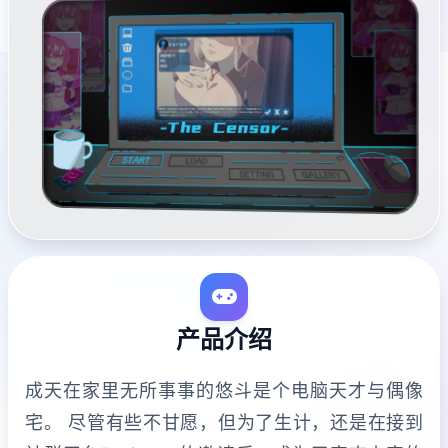
产品介绍
成天在家里无所事事的悠斗是个电脑天才与偶像
宅。 尽管有些不甘愿，但为了生计，还是在接到