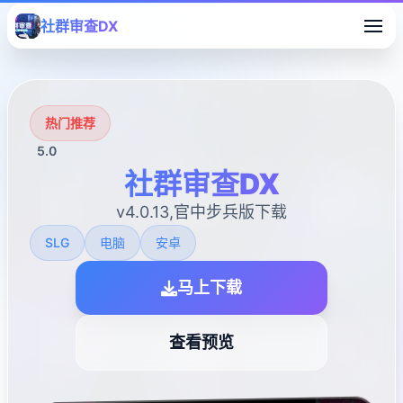
社群审查DX
热门推荐
5.0
社群审查DX
v4.0.13,官中步兵版下载
SLG
电脑
安卓
马上下载
查看预览