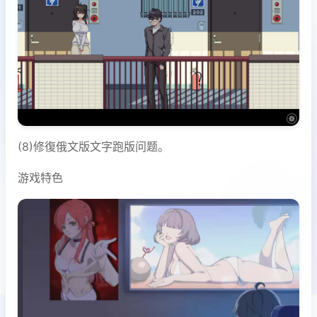
(8)修復俄文版文字跑版问题。
游戏特色