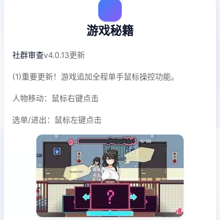
游戏秘籍
社群审查
v4.0.13更新
(1)重要更新！游戏追加全程单手鼠标操控功能。
人物移动：鼠标右键点击
选单/进出：鼠标左键点击