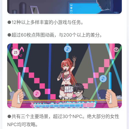
●12种以上多样丰富的小游戏与任务。
●超过60枚点阵图动画，与200个以上的差分。
●共有三个主要场景，超过30个NPC。绝大部分的女性
NPC均可攻略。