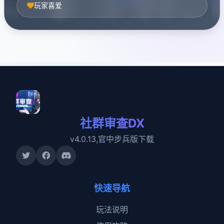
玩家喜爱
社群审查DX
v4.0.13,官中步兵版下载
快速导航
玩法说明