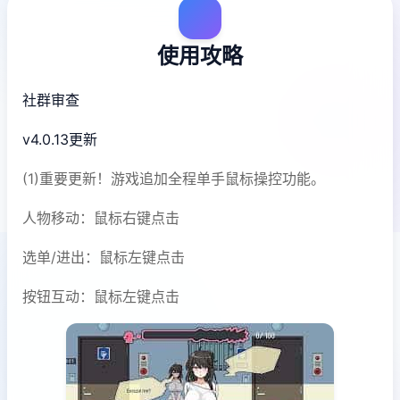
使用攻略
社群审查
v4.0.13更新
(1)重要更新！游戏追加全程单手鼠标操控功能。
人物移动：鼠标右键点击
选单/进出：鼠标左键点击
按钮互动：鼠标左键点击