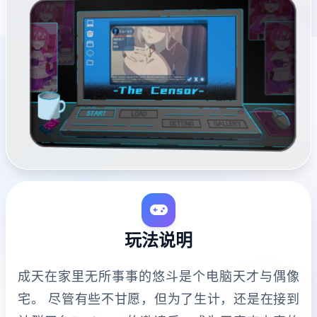
玩法说明
成天在家里无所事事的悠斗是个电脑天才与偶像
宅。 尽管有些不甘愿，但为了生计，还是在接到