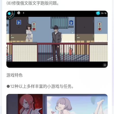
(8)修復俄文版文字跑版问题。
游戏特色
●12种以上多样丰富的小游戏与任务。