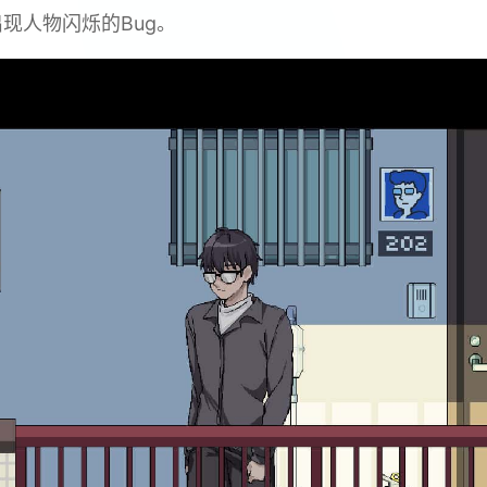
现人物闪烁的Bug。