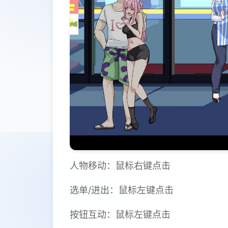
人物移动：鼠标右键点击
选单/进出：鼠标左键点击
按钮互动：鼠标左键点击