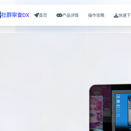
社群审查DX
首页
产品详情
操作攻略
快速下