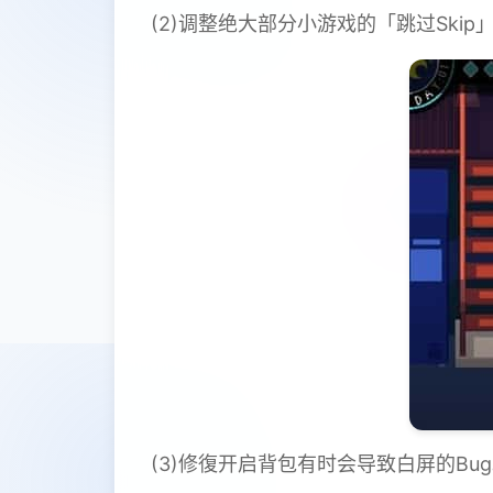
(2)调整绝大部分小游戏的「跳过Ski
(3)修復开启背包有时会导致白屏的Bu