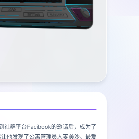
群平台Facibook的邀请后，成为了
然让他发现了公寓管理员人妻美沙、最爱