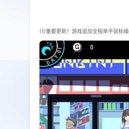
(1)重要更新！游戏追加全程单手鼠标