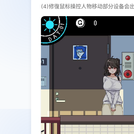
(4)修復鼠标操控人物移动部分设备会出