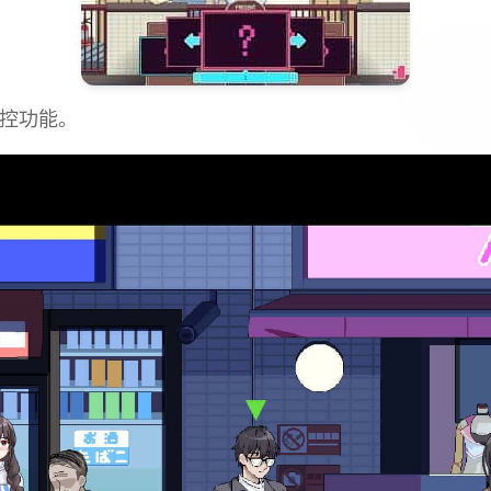
操控功能。