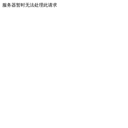
服务器暂时无法处理此请求