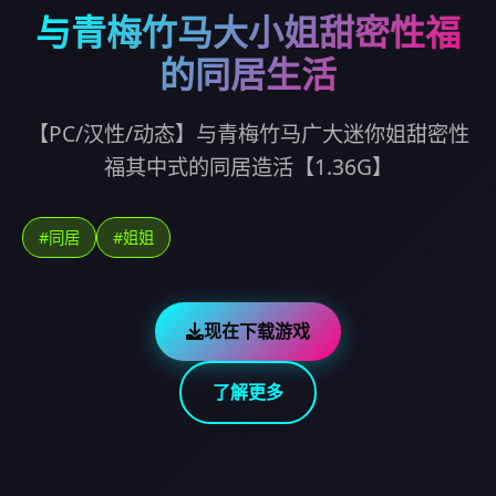
与青梅竹马大小姐甜密性福
的同居生活
【PC/汉性/动态】与青梅竹马广大迷你姐甜密性
福其中式的同居造活【1.36G】
#同居
#姐姐
现在下载游戏
了解更多