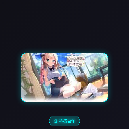
🔮 科技巨作