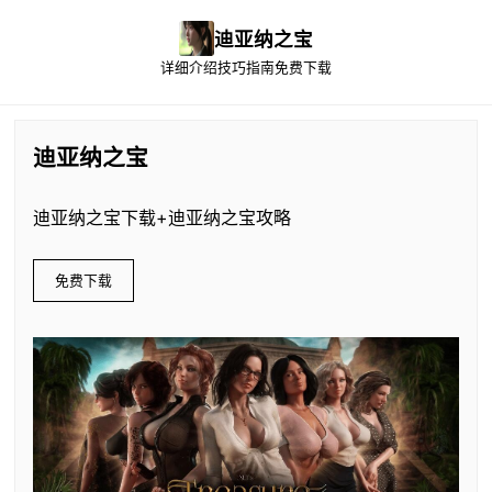
迪亚纳之宝
详细介绍
技巧指南
免费下载
迪亚纳之宝
迪亚纳之宝下载+迪亚纳之宝攻略
免费下载