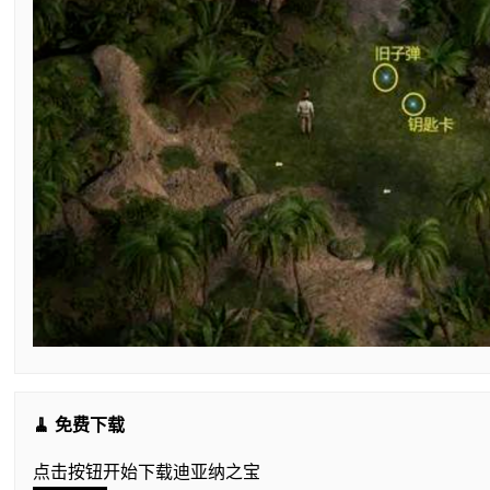
🧹 免费下载
点击按钮开始下载迪亚纳之宝