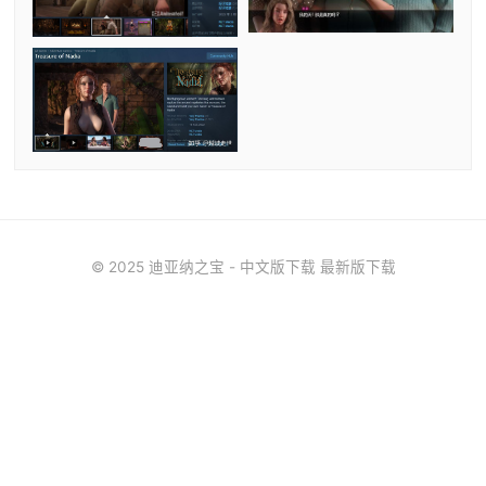
© 2025 迪亚纳之宝 - 中文版下载 最新版下载