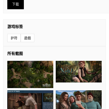
下载
游戏标签
护符
遊戲
所有截图