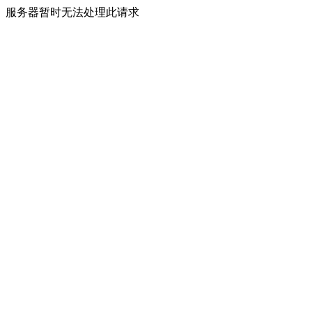
服务器暂时无法处理此请求