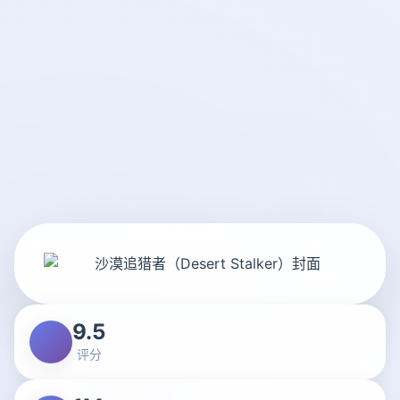
9.5
评分