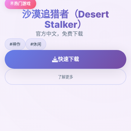
🃏 热门游戏
沙漠追猎者（Desert
Stalker）
官方中文，免费下载
#神作
#休闲
快速下载
了解更多