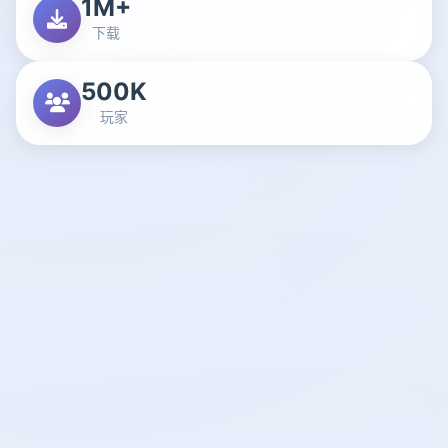
1M+
下载
500K
玩家