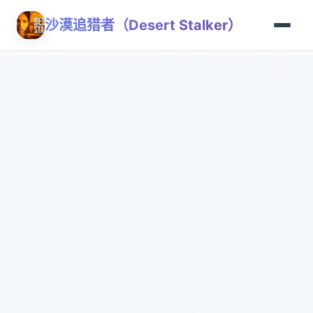
沙漠追猎者（Desert Stalker）