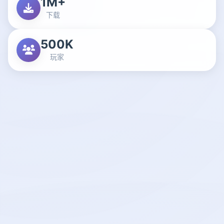
1M+
下载
500K
玩家