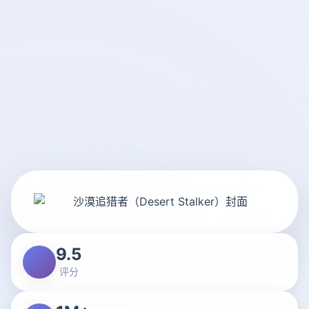
9.5
评分