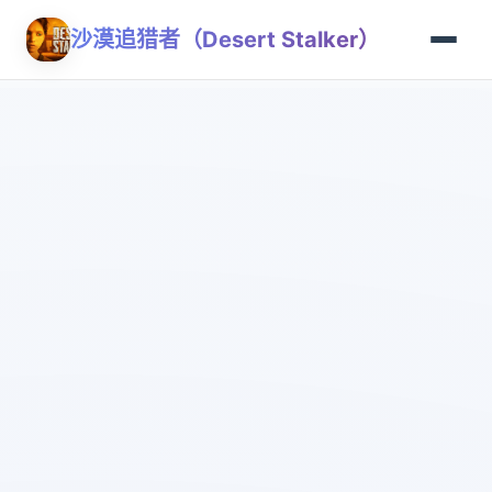
沙漠追猎者（Desert Stalker）