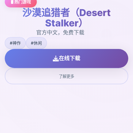
🖥️ 热门游戏
沙漠追猎者（Desert
Stalker）
官方中文，免费下载
#神作
#休闲
在线下载
了解更多