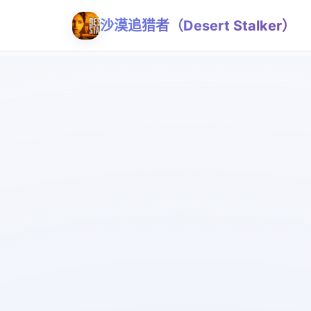
沙漠追猎者（Desert Stalker）