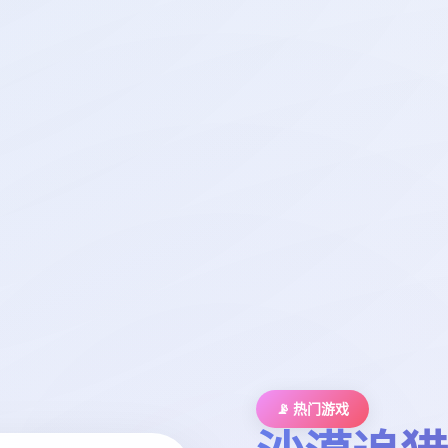
📡 热门游戏