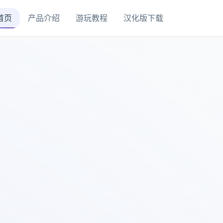
首页
产品介绍
游玩教程
汉化版下载