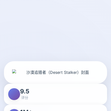
9.5
评分