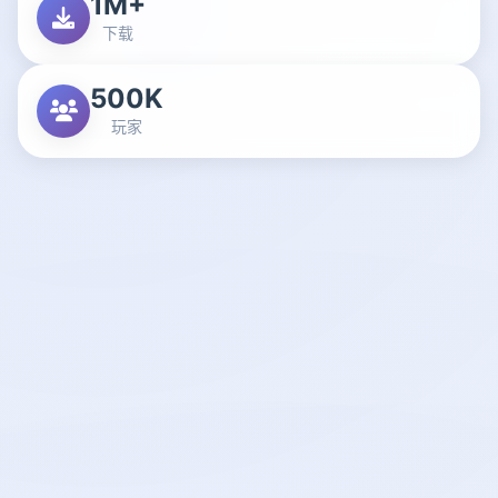
1M+
下载
500K
玩家