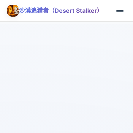
沙漠追猎者（Desert Stalker）