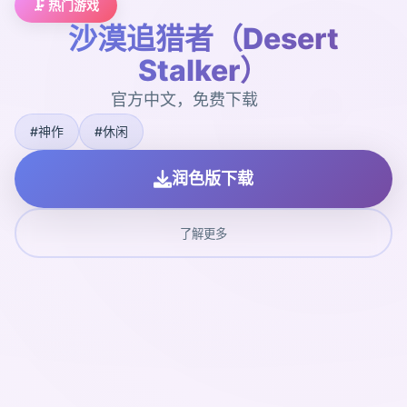
🗜️ 热门游戏
沙漠追猎者（Desert
Stalker）
官方中文，免费下载
#神作
#休闲
润色版下载
了解更多