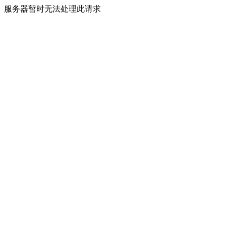
服务器暂时无法处理此请求