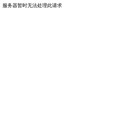
服务器暂时无法处理此请求