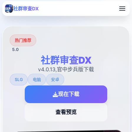
社群审查DX
热门推荐
5.0
社群审查DX
v4.0.13,官中步兵版下载
SLG
电脑
安卓
现在下载
查看预览