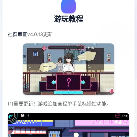
游玩教程
社群审查
v4.0.13更新
(1)重要更新！游戏追加全程单手鼠标操控功能。