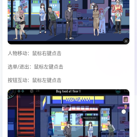
人物移动：鼠标右键点击
选单/进出：鼠标左键点击
按钮互动：鼠标左键点击