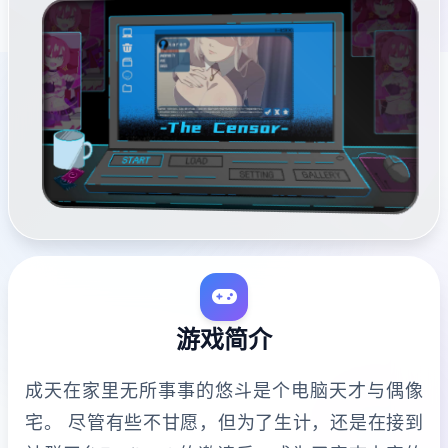
游戏简介
成天在家里无所事事的悠斗是个电脑天才与偶像
宅。 尽管有些不甘愿，但为了生计，还是在接到