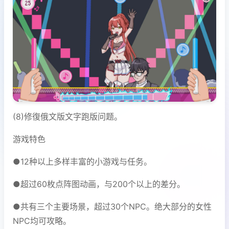
(8)修復俄文版文字跑版问题。
游戏特色
●12种以上多样丰富的小游戏与任务。
●超过60枚点阵图动画，与200个以上的差分。
●共有三个主要场景，超过30个NPC。绝大部分的女性
NPC均可攻略。