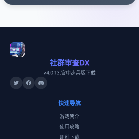
社群审查DX
v4.0.13,官中步兵版下载
快速导航
游戏简介
使用攻略
即刻下载