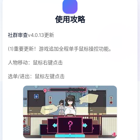
使用攻略
社群审查
v4.0.13更新
(1)重要更新！游戏追加全程单手鼠标操控功能。
人物移动：鼠标右键点击
选单/进出：鼠标左键点击