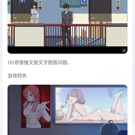
(8)修復俄文版文字跑版问题。
游戏特色