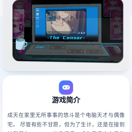
游戏简介
成天在家里无所事事的悠斗是个电脑天才与偶像
宅。 尽管有些不甘愿，但为了生计，还是在接到