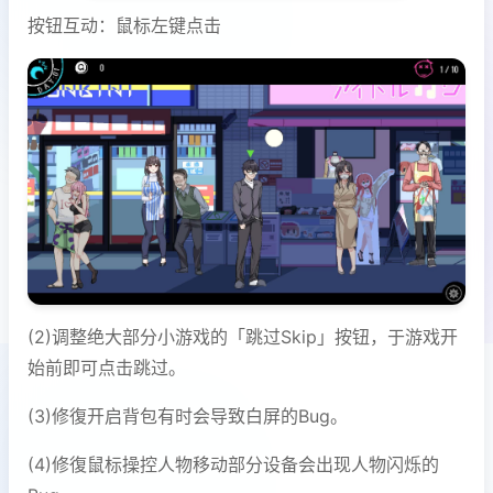
按钮互动：鼠标左键点击
(2)调整绝大部分小游戏的「跳过Skip」按钮，于游戏开
始前即可点击跳过。
(3)修復开启背包有时会导致白屏的Bug。
(4)修復鼠标操控人物移动部分设备会出现人物闪烁的