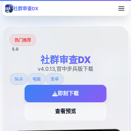
社群审查DX
热门推荐
5.0
社群审查DX
v4.0.13,官中步兵版下载
SLG
电脑
安卓
即刻下载
查看预览