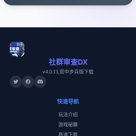
社群审查DX
v4.0.13,官中步兵版下载
快速导航
玩法介绍
游戏秘籍
高速下载