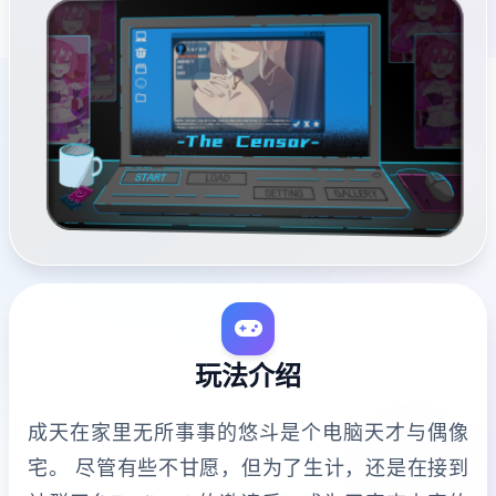
玩法介绍
成天在家里无所事事的悠斗是个电脑天才与偶像
宅。 尽管有些不甘愿，但为了生计，还是在接到