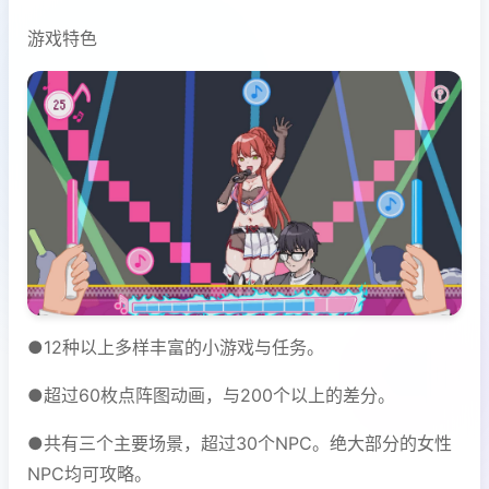
游戏特色
●12种以上多样丰富的小游戏与任务。
●超过60枚点阵图动画，与200个以上的差分。
●共有三个主要场景，超过30个NPC。绝大部分的女性
NPC均可攻略。