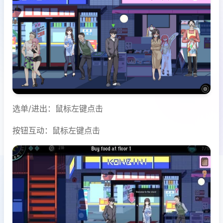
选单/进出：鼠标左键点击
按钮互动：鼠标左键点击