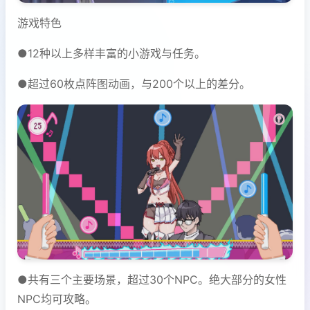
游戏特色
●12种以上多样丰富的小游戏与任务。
●超过60枚点阵图动画，与200个以上的差分。
●共有三个主要场景，超过30个NPC。绝大部分的女性
NPC均可攻略。