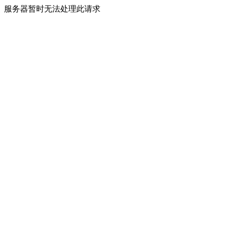
服务器暂时无法处理此请求