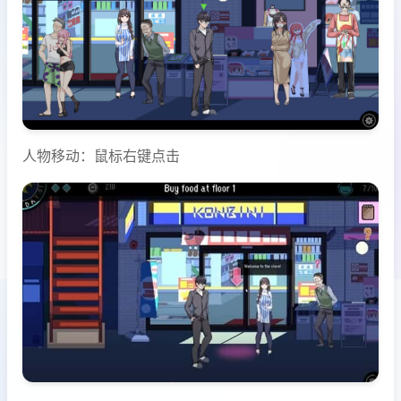
人物移动：鼠标右键点击