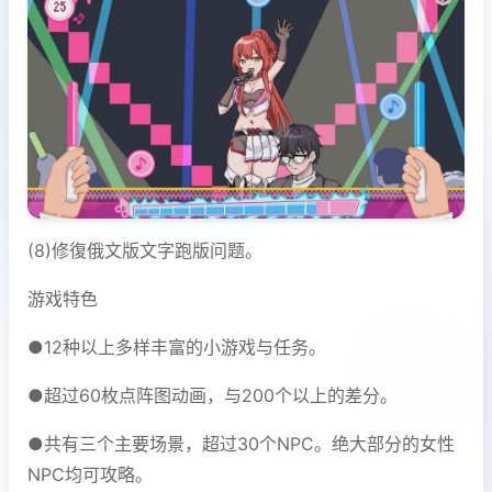
(8)修復俄文版文字跑版问题。
游戏特色
●12种以上多样丰富的小游戏与任务。
●超过60枚点阵图动画，与200个以上的差分。
●共有三个主要场景，超过30个NPC。绝大部分的女性
NPC均可攻略。