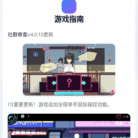
游戏指南
社群审查
v4.0.13更新
(1)重要更新！游戏追加全程单手鼠标操控功能。