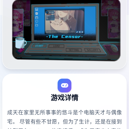
游戏详情
成天在家里无所事事的悠斗是个电脑天才与偶像
宅。 尽管有些不甘愿，但为了生计，还是在接到