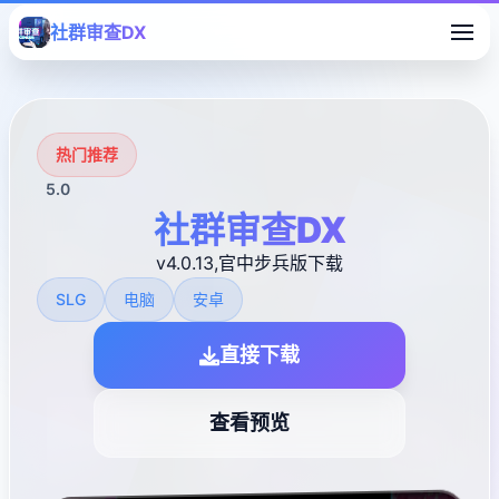
社群审查DX
热门推荐
5.0
社群审查DX
v4.0.13,官中步兵版下载
SLG
电脑
安卓
直接下载
查看预览