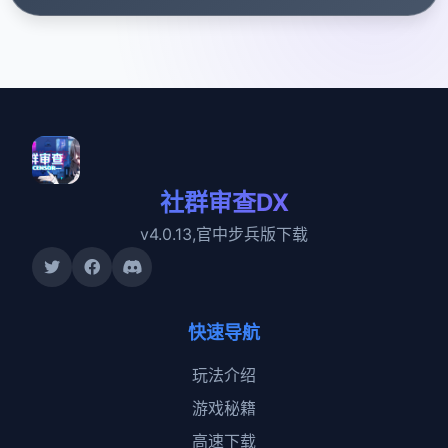
社群审查DX
v4.0.13,官中步兵版下载
快速导航
玩法介绍
游戏秘籍
高速下载