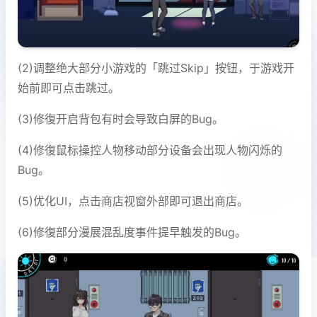
(2)调整绝大部分小游戏的「跳过Skip」按钮，于游戏开
始前即可点击跳过。
(3)修復开启背包有时会导致白屏的Bug。
(4)修復鼠标操控人物移动部分设备会出现人物闪烁的
Bug。
(5)优化UI，点击商店视窗外部即可退出商店。
(6)修復部分漫展混乱度事件提早触发的Bug。