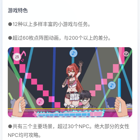
游戏特色
●12种以上多样丰富的小游戏与任务。
●超过60枚点阵图动画，与200个以上的差分。
●共有三个主要场景，超过30个NPC。绝大部分的女性
NPC均可攻略。