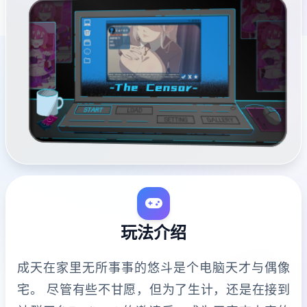
玩法介绍
成天在家里无所事事的悠斗是个电脑天才与偶像
宅。 尽管有些不甘愿，但为了生计，还是在接到