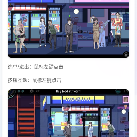
选单/进出：鼠标左键点击
按钮互动：鼠标左键点击