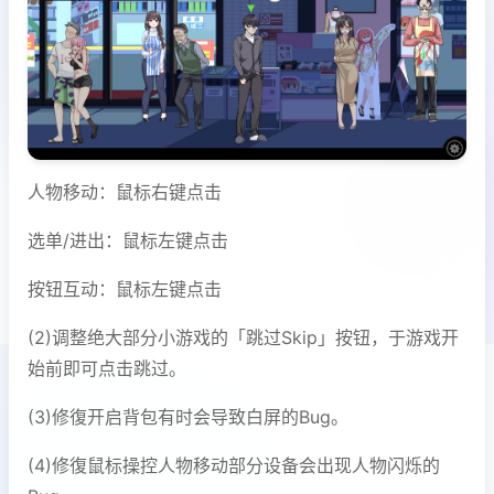
人物移动：鼠标右键点击
选单/进出：鼠标左键点击
按钮互动：鼠标左键点击
(2)调整绝大部分小游戏的「跳过Skip」按钮，于游戏开
始前即可点击跳过。
(3)修復开启背包有时会导致白屏的Bug。
(4)修復鼠标操控人物移动部分设备会出现人物闪烁的