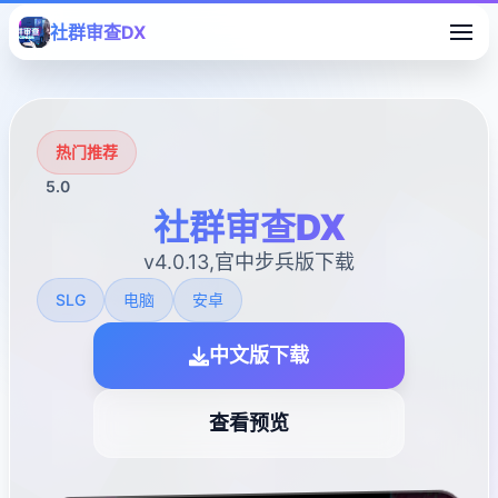
社群审查DX
热门推荐
5.0
社群审查DX
v4.0.13,官中步兵版下载
SLG
电脑
安卓
中文版下载
查看预览