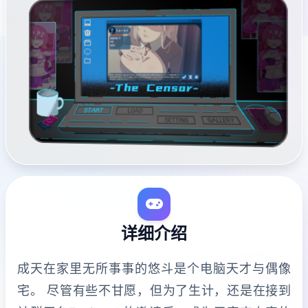
详细介绍
成天在家里无所事事的悠斗是个电脑天才与偶像
宅。 尽管有些不甘愿，但为了生计，还是在接到