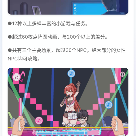
●12种以上多样丰富的小游戏与任务。
●超过60枚点阵图动画，与200个以上的差分。
●共有三个主要场景，超过30个NPC。绝大部分的女性
NPC均可攻略。