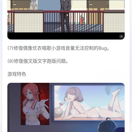
(7)修復偶像优衣唱歌小游戏音量无法控制的Bug。
(8)修復俄文版文字跑版问题。
游戏特色