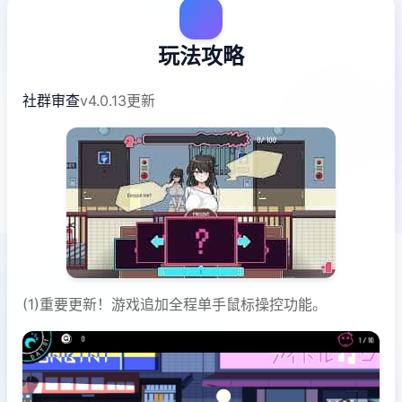
玩法攻略
社群审查
v4.0.13更新
(1)重要更新！游戏追加全程单手鼠标操控功能。