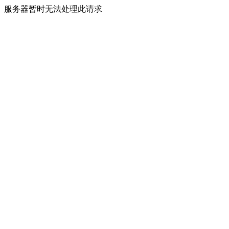
服务器暂时无法处理此请求